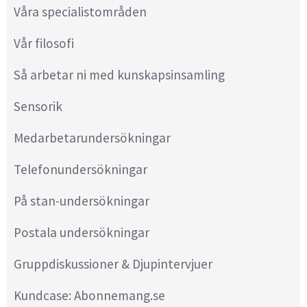
Våra specialistområden
Vår filosofi
Så arbetar ni med kunskapsinsamling
Sensorik
Medarbetarundersökningar
Telefonundersökningar
På stan-undersökningar
Postala undersökningar
Gruppdiskussioner & Djupintervjuer
Kundcase: Abonnemang.se