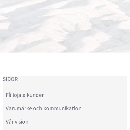
SIDOR
Få lojala kunder
Varumärke och kommunikation
Vår vision